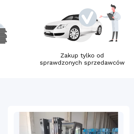
Zakup tylko od
sprawdzonych sprzedawców