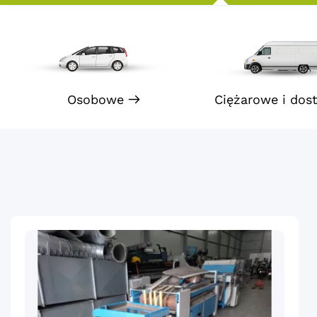
Osobowe
Ciężarowe i dos