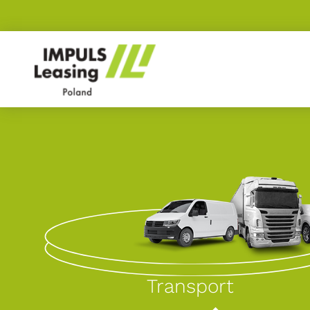
Transport