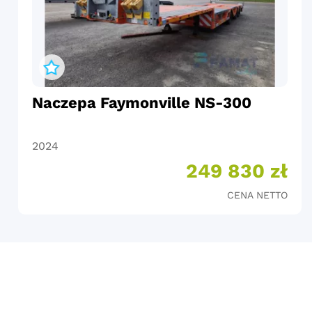
Naczepa Faymonville NS-300
2024
249 830 zł
CENA NETTO