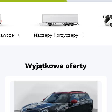
tawcze
Naczepy i przyczepy
Wyjątkowe oferty