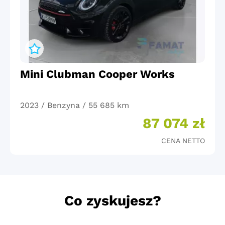
Mini Clubman Cooper Works
2023 / Benzyna / 55 685 km
87 074 zł
CENA NETTO
Co zyskujesz?