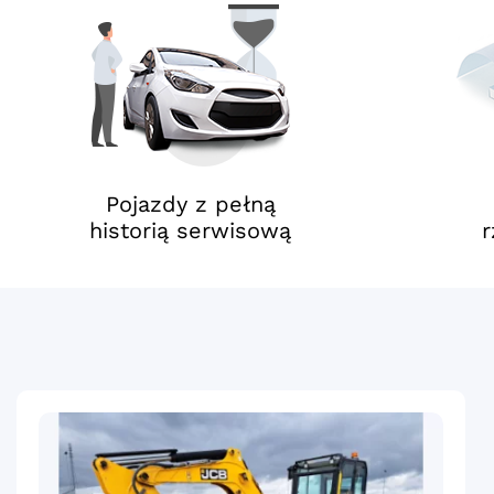
Pojazdy z pełną
historią serwisową