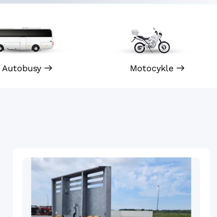
Autobusy
Motocykle