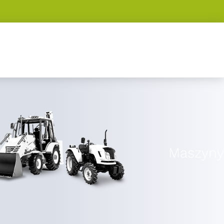
Maszyny